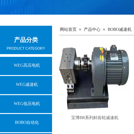
网站首页
≡
产品中心
≡
BOBO减速机
产品分类
PRODUCT CATEGORY
WEG高压电机
WEG减速机
WEG低压电机
宝博BR系列斜齿轮减速机
BOBO自动化