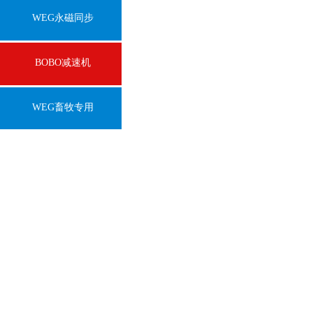
WEG永磁同步
BOBO减速机
WEG畜牧专用