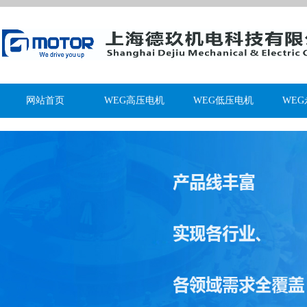
网站首页
WEG高压电机
WEG低压电机
WE