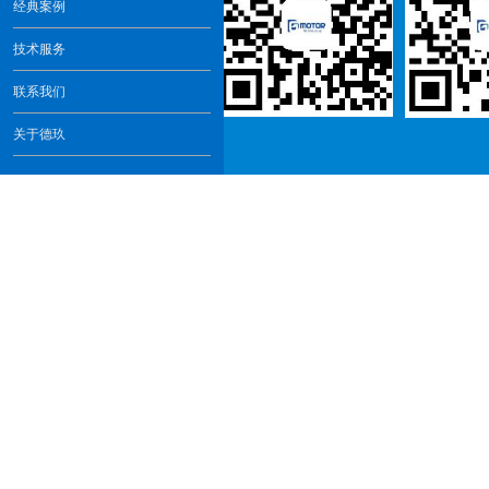
经典案例
技术服务
联系我们
关于德玖